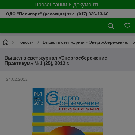
Презентации и документы
ОДО "Полипарк" (редакция) тел. (017) 336-13-60
Новости
Вышел в свет журнал «Энергосбережение. Пра
Вышел в свет журнал «Энергосбережение.
Практикум» №1 (25), 2012 г.
24.02.2012