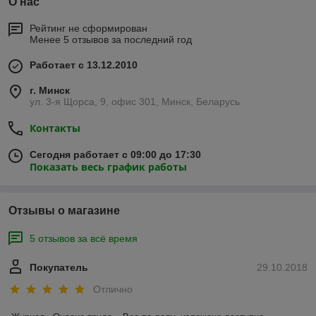
О нас
Рейтинг не сформирован
Менее 5 отзывов за последний год
Работает с 13.12.2010
г. Минск
ул. 3-я Щорса, 9, офис 301, Минск, Беларусь
Контакты
Сегодня работает с 09:00 до 17:30
Показать весь график работы
Отзывы о магазине
5 отзывов за всё время
Покупатель
29.10.2018
Отлично