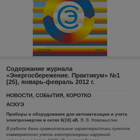
Содержание журнала
«Энергосбережение. Практикум» №1
(25), январь-февраль 2012 г.
НОВОСТИ, СОБЫТИЯ, КОРОТКО
АСКУЭ
Приборы и оборудование для автоматизации и учета
электроэнергии в сетях 6(10) кВ.
Я. В. Новомыслин
В работе даны сравнительные характеристики пунктов
коммерческого учета электроэнергии наружной