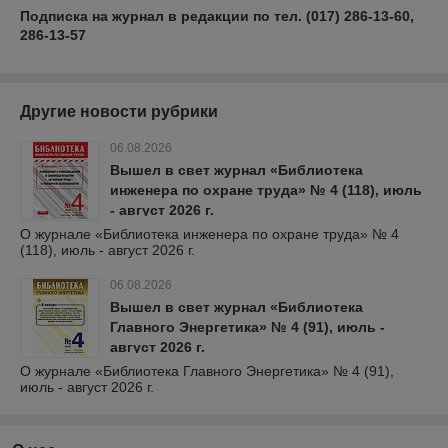
Подписка на журнал в редакции по тел. (017) 286-13-60,
286-13-57
Другие новости рубрики
06.08.2026
Вышел в свет журнал «Библиотека
инженера по охране труда» № 4 (118), июль
- август 2026 г.
О журнале «Библиотека инженера по охране труда» № 4
(118), июль - август 2026 г.
06.08.2026
Вышел в свет журнал «Библиотека
Главного Энергетика» № 4 (91), июль -
август 2026 г.
О журнале «Библиотека Главного Энергетика» № 4 (91),
июль - август 2026 г.