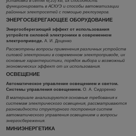
установки в сетях 6(10) кВ, их способность
функционировать в АСКУЭ и способы автоматизации
районных электросетей с помощью реклоузеров.
ЭНЕРГОСБЕРЕГАЮЩЕЕ ОБОРУДОВАНИЕ
Энергосберегающий эффект от использования
устройств силовой электроники в современном
электроприводе.
А. И. Доценко
Рассмотрены вопросы применения различных устройств
силовой электроники в современном электроприводе, их
основные характеристики, порядок выбора и возможный
экономических эффект от их использования.
ОСВЕЩЕНИЕ
Автоматическое управление освещением и светом.
Системы управления освещением.
О. А. Сидоренко
В материале анализируются основные требования к
системам электрического освещения, рассматриваются
разновидности структурного построения систем
автоматического управления освещением и вопросы
энергосбережения.
МИНИЭНЕРГЕТИКА