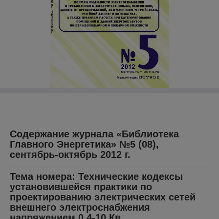
Содержание журнала «Библиотека
Главного Энергетика» №5 (08),
сентябрь-октябрь 2012 г.
Тема номера: Технические кодексы
установившейся практики по
проектированию электрических сетей
внешнего электроснабжения
напряжением 0,4-10 Кв