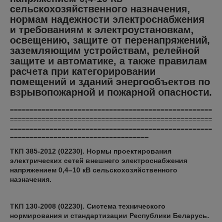
сельскохозяйственного назначения,
нормам надежности электроснабжения
и требованиям к электроустановкам,
освещению, защите от перенапряжений,
заземляющим устройствам, релейной
защите и автоматике, а также правилам
расчета при категорировании
помещений и зданий энергообъектов по
взрывопожарной и пожарной опасности.
===================================================
===================================================
===================================================
===================================
ТКП 385-2012 (02230). Нормы проектирования
электрических сетей внешнего электроснабжения
напряжением 0,4–10 кВ сельскохозяйственного
назначения
.
ТКП 130-2008 (02230). Система технического
нормирования и стандартизации Республики Беларусь.