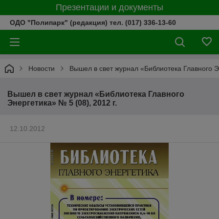
Презентации и документы
ОДО "Полипарк" (редакция) тел. (017) 336-13-60
Новости
Вышел в свет журнал «Библиотека Главного Эн
Вышел в свет журнал «Библиотека Главного
Энергетика» № 5 (08), 2012 г.
12.10.2012