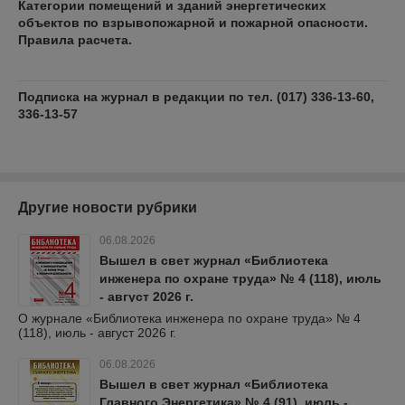
Категории помещений и зданий энергетических
объектов по взрывопожарной и пожарной опасности.
Правила расчета
.
Подписка на журнал в редакции по тел. (017) 336-13-60,
336-13-57
Другие новости рубрики
06.08.2026
Вышел в свет журнал «Библиотека
инженера по охране труда» № 4 (118), июль
- август 2026 г.
О журнале «Библиотека инженера по охране труда» № 4
(118), июль - август 2026 г.
06.08.2026
Вышел в свет журнал «Библиотека
Главного Энергетика» № 4 (91), июль -