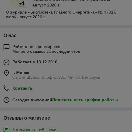
август 2026 г.
О журнале «Библиотека Главного Энергетика» № 4 (91),
июль - август 2026 г.
О нас
Рейтинг не сформирован
Менее 5 отзывов за последний год
Работает с 13.12.2010
г. Минск
ул. 3-я Щорса, 9, офис 301, Минск, Беларусь
Контакты
Показать весь график работы
Сегодня выходной
Отзывы о магазине
5 отзывов за всё время