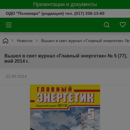
Презентации и документы
ОДО "Полипарк" (редакция) тел. (017) 336-13-60
Новости
Вышел в свет журнал «Главный энергетик» № 5
Вышел в свет журнал «Главный энергетик» № 5 (77),
май 2014 г.
23.05.2014