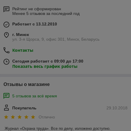
Рейтинг не сформирован
Менее 5 отзывов за последний год
Работает с 13.12.2010
г. Минск
ул. 3-я Щорса, 9, офис 301, Минск, Беларусь
Контакты
Сегодня работает с 09:00 до 17:00
Показать весь график работы
Отзывы о магазине
5 отзывов за всё время
Покупатель
29.10.2018
Отлично
Журнал «Охрана труда». Все по делу, изложено доступно. 