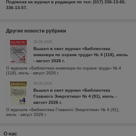
Подписка на журнал в редакции по тел. (017) 336-13-60,
336-13-57.
Другие новости рубрики
06.08.2026
Вышел в свет журнал «Библиотека
инженера по охране труда» № 4 (118), июль
- август 2026 г.
О журнале «Библиотека инженера по охране труда» № 4
(118), июль - август 2026 г.
06.08.2026
Вышел в свет журнал «Библиотека
Главного Энергетика» № 4 (91), июль -
август 2026 г.
О журнале «Библиотека Главного Энергетика» № 4 (91),
июль - август 2026 г.
О нас