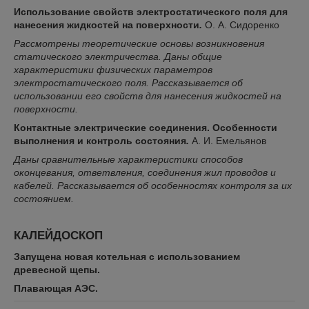
Использование свойств электростатического поля для
нанесения жидкостей на поверхности
.
О. А. Сидоренко
Рассмотрены теоретические основы возникновения
статического электричества. Даны общие
характеристики физических параметров
электростатического поля. Рассказывается об
использовании его свойств для нанесения жидкостей на
поверхности​​​.
Контактные электрические соединения. Особенности
выполнения и контроль состояния
.
А. И. Емельянов
Даны сравнительные характеристики способов
оконцевания, ответвления, соединения жил проводов и
кабелей. Рассказывается об особенностях контроля за их
состоянием​​.
КАЛЕЙДОСКОП
Запущена новая котельная с использованием
древесной щепы.
Плавающая АЭС.