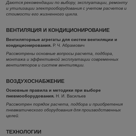
Даются рекомендации по выбору, эксплуатации, ремонту
и утилизации электрооборудования с учетом расчетов и
стоимости его жизненного цикла​​​​​.
ВЕНТИЛЯЦИЯ И КОНДИЦИОНИРОВАНИЕ
Вентиляторные агрегаты для систем вентиляции и
кондиционирования
.
Р. Ч. Абрамович
Рассмотрены основные вопросы расчета, подбора,
монтажа и эффективной эксплуатации современных
вентиляторов и систем вентиляции​.
ВОЗДУХОСНАБЖЕНИЕ
Основные правила и методики при выборе
пневмооборудования
.
Н. И. Васильев
Рассмотрен порядок расчета, подбора и приобретения
пневматического оборудования для производственных
целей​​.
ТЕХНОЛОГИИ