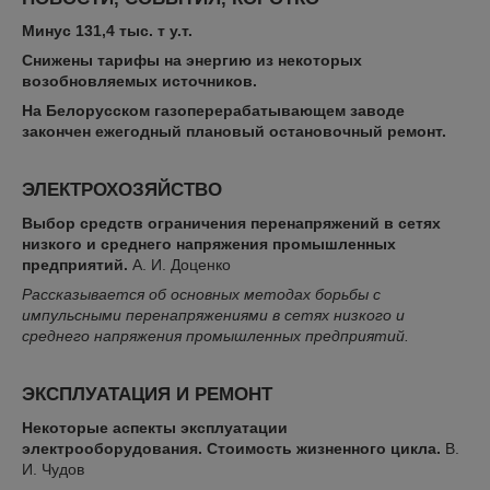
Минус 131,4 тыс. т у.т.
Снижены тарифы на энергию из некоторых
возобновляемых источников.
На Белорусском газоперерабатывающем заводе
закончен ежегодный плановый остановочный ремонт.
ЭЛЕКТРОХОЗЯЙСТВО
Выбор средств ограничения перенапряжений в сетях
низкого и среднего напряжения промышленных
предприятий
.
А. И. Доценко
Рассказывается об основных методах борьбы с
импульсными перенапряжениями в сетях низкого и
среднего напряжения промышленных предприятий.
ЭКСПЛУАТАЦИЯ И РЕМОНТ
Некоторые аспекты эксплуатации
электрооборудования. Стоимость жизненного цикла
.
В.
И. Чудов