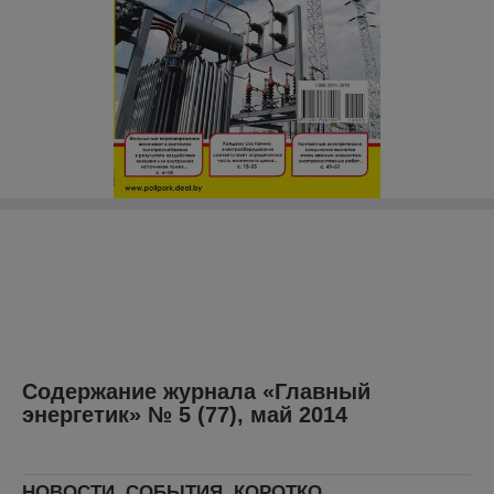
Содержание журнала «Главный
энергетик» № 5 (77), май 2014
НОВОСТИ, СОБЫТИЯ, КОРОТКО