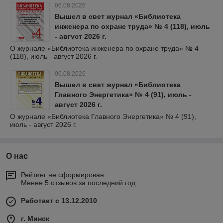
06.08.2026
Вышел в свет журнал «Библиотека
инженера по охране труда» № 4 (118), июль
- август 2026 г.
О журнале «Библиотека инженера по охране труда» № 4
(118), июль - август 2026 г.
06.08.2026
Вышел в свет журнал «Библиотека
Главного Энергетика» № 4 (91), июль -
август 2026 г.
О журнале «Библиотека Главного Энергетика» № 4 (91),
июль - август 2026 г.
О нас
Рейтинг не сформирован
Менее 5 отзывов за последний год
Работает с 13.12.2010
г. Минск