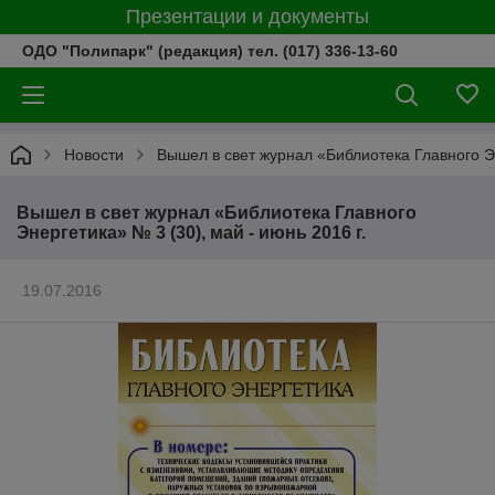
Презентации и документы
ОДО "Полипарк" (редакция) тел. (017) 336-13-60
Новости
Вышел в свет журнал «Библиотека Главного Эн
Вышел в свет журнал «Библиотека Главного
Энергетика» № 3 (30), май - июнь 2016 г.
19.07.2016