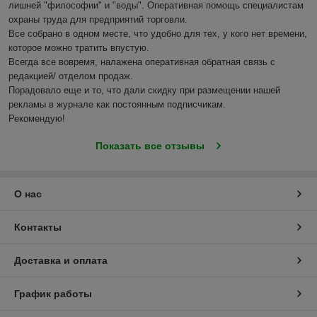
лишней "философии" и "воды". Оперативная помощь специалистам  
охраны труда для предприятий торговли.

Все собрано в одном месте, что удобно для тех, у кого нет времени, 
которое можно тратить впустую.

Всегда все вовремя, налажена оперативная обратная связь с 
редакцией/ отделом продаж.

Порадовало еще и то, что дали скидку при размещении нашей 
рекламы в журнале как постоянным подписчикам.

Рекомендую!
Показать все отзывы
О нас
Контакты
Доставка и оплата
График работы