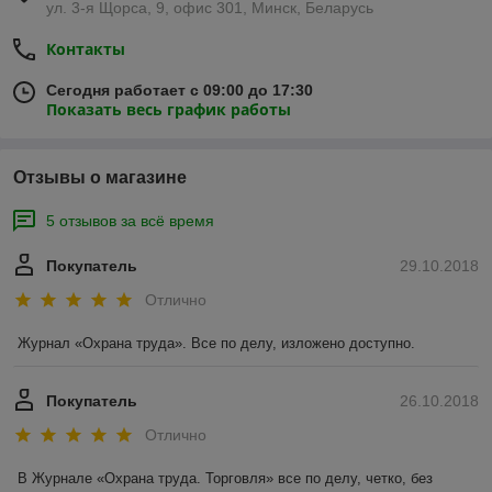
ул. 3-я Щорса, 9, офис 301, Минск, Беларусь
Контакты
Сегодня работает с 09:00 до 17:30
Показать весь график работы
Отзывы о магазине
5 отзывов за всё время
Покупатель
29.10.2018
Отлично
Журнал «Охрана труда». Все по делу, изложено доступно. 
Покупатель
26.10.2018
Отлично
В Журнале «Охрана труда. Торговля» все по делу, четко, без 