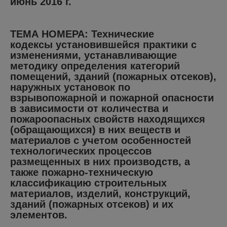
июнь 2016 г.
ТЕМА НОМЕРА: Технические
кодексы установившейся практики с
изменениями, устанавливающие
методику определения категорий
помещений, зданий (пожарных отсеков),
наружных установок по
взрывопожарной и пожарной опасности
в зависимости от количества и
пожароопасных свойств находящихся
(обращающихся) в них веществ и
материалов с учетом особенностей
технологических процессов
размещенных в них производств, а
также пожарно-техническую
классификацию строительных
материалов, изделий, конструкций,
зданий (пожарных отсеков) и их
элементов.