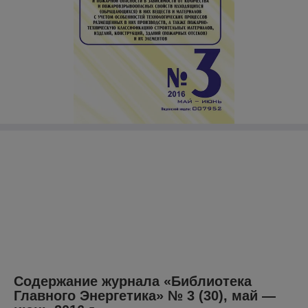
Содержание журнала «Библиотека
Главного Энергетика» № 3 (30), май ―