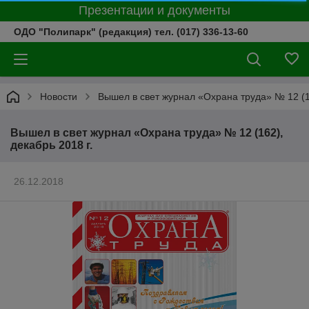
Презентации и документы
ОДО "Полипарк" (редакция) тел. (017) 336-13-60
Новости
Вышел в свет журнал «Охрана труда» № 12 (16
Вышел в свет журнал «Охрана труда» № 12 (162),
декабрь 2018 г.
26.12.2018