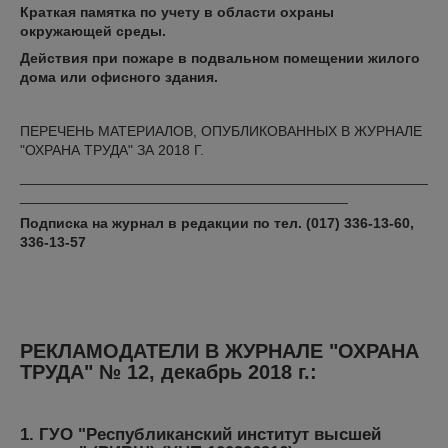
Краткая памятка по учету в области охраны
окружающей среды.
Действия при пожаре в подвальном помещении жилого
дома или офисного здания.
ПЕРЕЧЕНЬ МАТЕРИАЛОВ, ОПУБЛИКОВАННЫХ В ЖУРНАЛЕ
"ОХРАНА ТРУДА" ЗА 2018 Г.
___________________________________________________
_________________________________________
Подписка на журнал в редакции по тел. (017) 336-13-60,
336-13-57
РЕКЛАМОДАТЕЛИ В ЖУРНАЛЕ "ОХРАНА
ТРУДА" № 12, декабрь 2018 г.:
1. ГУО "Республиканский институт высшей