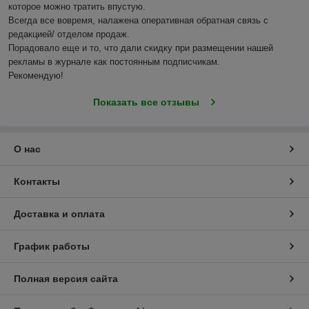
которое можно тратить впустую.

Всегда все вовремя, налажена оперативная обратная связь с 
редакцией/ отделом продаж.

Порадовало еще и то, что дали скидку при размещении нашей 
рекламы в журнале как постоянным подписчикам.

Рекомендую!
Показать все отзывы
О нас
Контакты
Доставка и оплата
График работы
Полная версия сайта