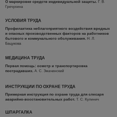
О маркировке средств индивидуальной защиты.
Г. В.
Гречухина
УСЛОВИЯ ТРУДА
Профилактика неблагоприятного воздействия вредных
и опасных производственных факторов на работников
бытового и коммунального обслуживания.
Н. Л.
Бацукова
МЕДИЦИНА ТРУДА
Первая помощь: осмотр и транспортировка
пострадавших.
А. С. Змачинский
ИНСТРУКЦИИ ПО ОХРАНЕ ТРУДА
Примерная инструкция по охране труда для слесаря
аварийно-восстановительных работ.
Т. С. Кулинич
ШПАРГАЛКА