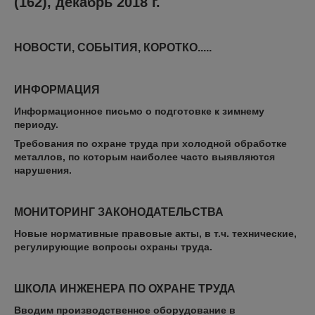
(162), декабрь 2018 г.
НОВОСТИ, СОБЫТИЯ, КОРОТКО.....
ИНФОРМАЦИЯ
Информационное письмо о подготовке к зимнему
периоду.
Требования по охране труда при холодной обработке
металлов, по которым наиболее часто выявляются
нарушения.
МОНИТОРИНГ ЗАКОНОДАТЕЛЬСТВА
Новые нормативные правовые акты, в т.ч. технические,
регулирующие вопросы охраны труда
​.
ШКОЛА ИНЖЕНЕРА ПО ОХРАНЕ ТРУДА
Вводим производственное оборудование в