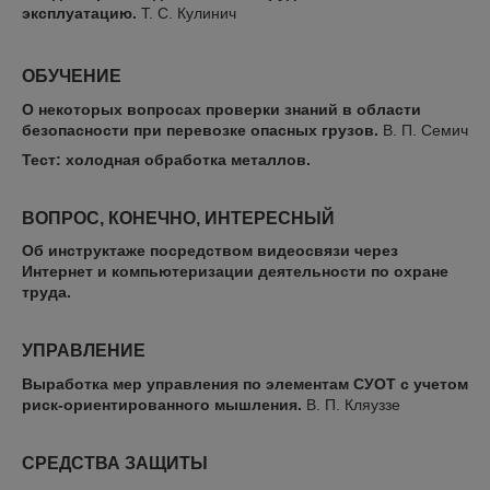
эксплуатацию.
Т. С. Кулинич
ОБУЧЕНИЕ
О некоторых вопросах проверки знаний в области
безопасности при перевозке опасных грузов.
В. П. Семич
Тест: холодная обработка металлов.
ВОПРОС, КОНЕЧНО, ИНТЕРЕСНЫЙ
Об инструктаже посредством видеосвязи через
Интернет и компьютеризации деятельности по охране
труда.
УПРАВЛЕНИЕ
Выработка мер управления по элементам СУОТ с учетом
риск-ориентированного мышления.
В. П. Кляуззе
СРЕДСТВА ЗАЩИТЫ