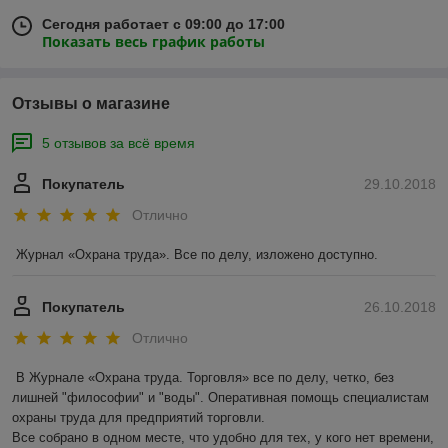
Сегодня работает с 09:00 до 17:00
Показать весь график работы
Отзывы о магазине
5 отзывов за всё время
Покупатель
29.10.2018
Отлично
Журнал «Охрана труда». Все по делу, изложено доступно. 
Покупатель
26.10.2018
Отлично
В Журнале «Охрана труда. Торговля» все по делу, четко, без 
лишней "философии" и "воды". Оперативная помощь специалистам  
охраны труда для предприятий торговли.

Все собрано в одном месте, что удобно для тех, у кого нет времени, 