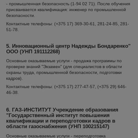
- промышленная безопасность (1-94 02 71). После обучения
присваивается квалификация: инженер по промышленной
безопасности.
Контактные телефоны: (+375 17) 369-30-61, 281-24-85, 281-
51-78.
5. Инновационный центр Надежды Бондаренко"
ООО
(УНП 191112268)
Основные оказываемые услуги - продажа программы по
проверке знаний "Экзамен" (для специалистов в области
охраны труда, промышленной безопасности, подготовки
кадров).
Контактные телефоны: (+375 17) 277-47-57, (+375 29) 646-
46-38.
6. ГАЗ-ИНСТИТУТ Учреждение образования
"Государственный институт повышения
квалификации и переподготовки кадров в
области газоснабжения
(УНП 100215147)
Основные оказываемые услуги - переподготовка