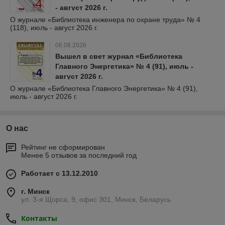
- август 2026 г.
О журнале «Библиотека инженера по охране труда» № 4
(118), июль - август 2026 г.
06.08.2026
Вышел в свет журнал «Библиотека
Главного Энергетика» № 4 (91), июль -
август 2026 г.
О журнале «Библиотека Главного Энергетика» № 4 (91),
июль - август 2026 г.
О нас
Рейтинг не сформирован
Менее 5 отзывов за последний год
Работает с 13.12.2010
г. Минск
ул. 3-я Щорса, 9, офис 301, Минск, Беларусь
Контакты