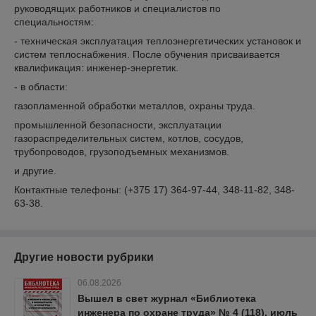
руководящих работников и специалистов по
специальностям:
- техническая эксплуатация теплоэнергетических установок и
систем теплоснабжения. После обучения присваивается
квалификация: инженер-энергетик.
- в области:
газопламенной обработки металлов, охраны труда.
промышленной безопасности, эксплуатации
газораспределительных систем, котлов, сосудов,
трубопроводов, грузоподъемных механизмов.
и другие.
Контактные телефоны: (+375 17) 364-97-44, 348-11-82, 348-
63-38.
Другие новости рубрики
06.08.2026
Вышел в свет журнал «Библиотека
инженера по охране труда» № 4 (118), июль