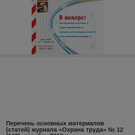
Перечень основных материалов
(статей) журнала «Охрана труда» № 12