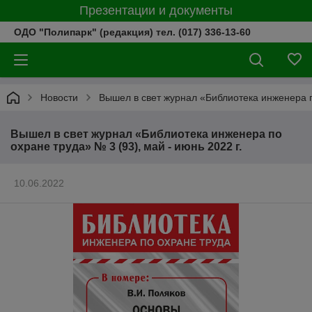
Презентации и документы
ОДО "Полипарк" (редакция) тел. (017) 336-13-60
Новости
Вышел в свет журнал «Библиотека инженера по
Вышел в свет журнал «Библиотека инженера по
охране труда» № 3 (93), май - июнь 2022 г.
10.06.2022