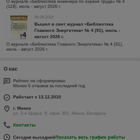
О журнале «Библиотека инженера по охране труда» № 4
(118), июль - август 2026 г.
06.08.2026
Вышел в свет журнал «Библиотека
Главного Энергетика» № 4 (91), июль -
август 2026 г.
О журнале «Библиотека Главного Энергетика» № 4 (91),
июль - август 2026 г.
О нас
Рейтинг не сформирован
Менее 5 отзывов за последний год
Работает с 13.12.2010
г. Минск
ул. 3-я Щорса, 9, офис 301, Минск, Беларусь
Контакты
Показать весь график работы
Сегодня выходной