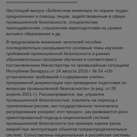
=============================
Настоящий выпуск «Библиотеки инженера по охране труда»
предназначен в помощь лицам, задействованным в сфере
промышленной безопасности: специалистам,
преподавателям, слушателям переподготовки на уровне
высшего образования и др.
В предлагаемом вниманию читателей пособии
последовательно раскрываются основные темы изучения
требований промышленной безопасности в рамках
образовательных программ обучения в соответствии с
постановлением Министерства по чрезвычайным ситуациям
Республики Беларусь от 24 августа 2016 г. № 54 «Об
установлении требований к содержанию учебно-
программной документации при проведении подготовки по
вопросам промышленной безопасности» (в ред. от 28
апреля 2021 г.). Рассматривается, как, управляя
промышленной безопасностью, повлиять на переход к
приемлемым рискам; как государственное техническое
регулирование ускоряет этот процесс; как развивается риск-
ориентированный подход в национальной системе
промышленной безопасности (на примере оценки риска
аварий при эксплуатации объектов газораспределительных
систем). Сопоставлены национальная и российская системы