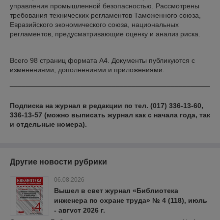
управления промышленной безопасностью. Рассмотрены
требования технических регламентов Таможенного союза,
Евразийского экономического союза, национальных
регламентов, предусматривающие оценку и анализ риска.
Всего 98 страниц формата А4. Документы публикуются с
изменениями, дополнениями и приложениями.
___________________________________________________
______________________________________
Подписка на журнал в редакции по тел. (017) 336-13-60,
336-13-57
(можно выписать журнал как с начала года, так
и отдельные номера).
Другие новости рубрики
06.08.2026
Вышел в свет журнал «Библиотека
инженера по охране труда» № 4 (118), июль
- август 2026 г.