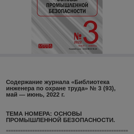
Содержание журнала «Библиотека
инженера по охране труда» № 3 (93),
май ― июнь, 2022 г.
ТЕМА НОМЕРА:
ОСНОВЫ
ПРОМЫШЛЕННОЙ БЕЗОПАСНОСТИ.
===================================================