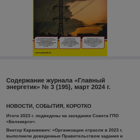
Содержание журнала «Главный
энергетик» № 3 (195), март 2024 г.
НОВОСТИ, СОБЫТИЯ, КОРОТКО
Итоги 2023 г. подведены на заседании Совета ГПО
«Белэнерго».
Виктор Каранкевич: «Организации отрасли в 2023 г.
выполнили доведенные Правительством задания и