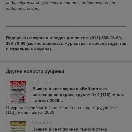
индивидуальным средствам защиты работающих от
падения с высот.
___________________________________________________
_______________________________
Подписка на журнал в редакции по тел. (017) 336-13-60,
336-70-90
(можно выписать журнал как с начала года, так
и отдельные номера).
Другие новости рубрики
06.08.2026
Вышел в свет журнал «Библиотека
инженера по охране труда» № 4 (118), июль
- август 2026 г.
О журнале «Библиотека инженера по охране труда» № 4
(118), июль - август 2026 г.
06.08.2026
Вышел в свет журнал «Библиотека