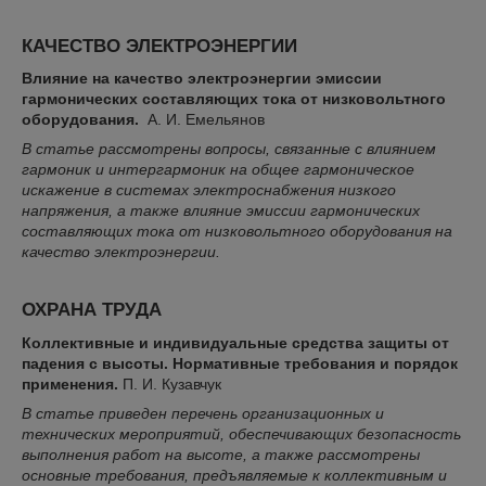
КАЧЕСТВО ЭЛЕКТРОЭНЕРГИИ
Влияние на качество электроэнергии эмиссии
гармонических составляющих тока от низковольтного
оборудования.
А. И. Емельянов
В статье рассмотрены вопросы, связанные с влиянием
гармоник и интергармоник на общее гармоническое
искажение в системах электроснабжения низкого
напряжения, а также влияние эмиссии гармонических
составляющих тока от низковольтного оборудования на
качество электроэнергии.
ОХРАНА ТРУДА
Коллективные и индивидуальные средства защиты от
падения с высоты. Нормативные требования и порядок
применения.
П. И. Кузавчук
В статье приведен перечень организационных и
технических мероприятий, обеспечивающих безопасность
выполнения работ на высоте, а также рассмотрены
основные требования, предъявляемые к коллективным и