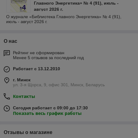
Главного Энергетика» № 4 (91), июль -
август 2026 г.
О журнале «Библиотека Главного Энергетика» № 4 (91),
июль - август 2026 г.
О нас
Рейтинг не сформирован
Менее 5 отзывов за последний год
Работает с 13.12.2010
г. Минск
ул. 3-я Щорса, 9, офис 301, Минск, Беларусь
Контакты
Сегодня работает с 09:00 до 17:30
Показать весь график работы
Отзывы о магазине