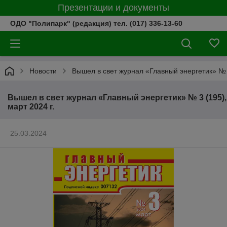
Презентации и документы
ОДО "Полипарк" (редакция) тел. (017) 336-13-60
Новости
Вышел в свет журнал «Главный энергетик» № 3
Вышел в свет журнал «Главный энергетик» № 3 (195),
март 2024 г.
25.03.2024