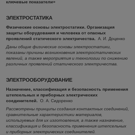
ключевые показатели»
ЭЛЕКТРОСТАТИКА
Физические основы электростатики. Организация
защиты оборудования и человека от опасных
проявлений статического электричества.
А. И. Доценко
Даны общие физические основы электростатики,
показаны причины возникновения электростатических
явлений, а также мероприятия и технологии по снижению
различных проявлений статического электричества.
ЭЛЕКТРООБОРУДОВАНИЕ
Назначение, классификация и безопасность применения
штепсельных и приборных электрических
соединителей.
О. А. Сидоренко
Рассмотрены принципы создания контактных соединений,
сравнительные характеристики материалов,
используемых для их изготовления, а также назначение,
классификация и безопасность применения штепсельных
и приборных электрических соединителей.