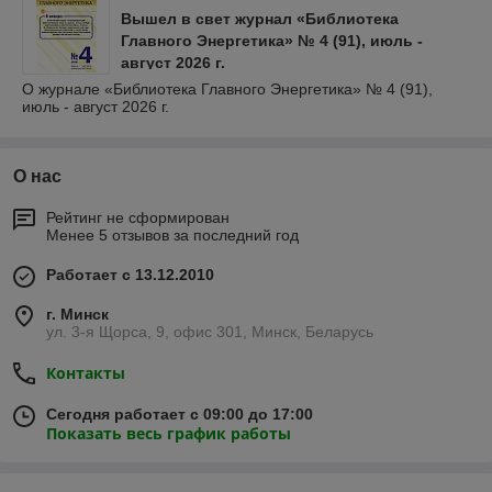
Вышел в свет журнал «Библиотека
Главного Энергетика» № 4 (91), июль -
август 2026 г.
О журнале «Библиотека Главного Энергетика» № 4 (91),
июль - август 2026 г.
О нас
Рейтинг не сформирован
Менее 5 отзывов за последний год
Работает с 13.12.2010
г. Минск
ул. 3-я Щорса, 9, офис 301, Минск, Беларусь
Контакты
Сегодня работает с 09:00 до 17:00
Показать весь график работы