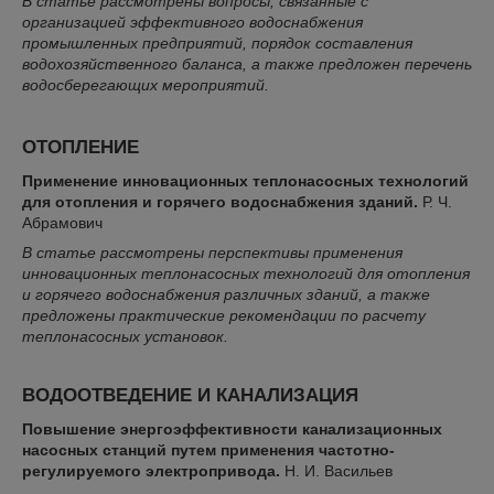
В статье рассмотрены вопросы, связанные с
организацией эффективного водоснабжения
промышленных предприятий, порядок составления
водохозяйственного баланса, а также предложен перечень
водосберегающих мероприятий.
ОТОПЛЕНИЕ
Применение инновационных теплонасосных технологий
для отопления и горячего водоснабжения зданий.
Р. Ч.
Абрамович
В статье рассмотрены перспективы применения
инновационных теплонасосных технологий для отопления
и горячего водоснабжения различных зданий, а также
предложены практические рекомендации по расчету
теплонасосных установок.
ВОДООТВЕДЕНИЕ И КАНАЛИЗАЦИЯ
Повышение энергоэффективности канализационных
насосных станций путем применения частотно-
регулируемого электропривода.
Н. И. Васильев