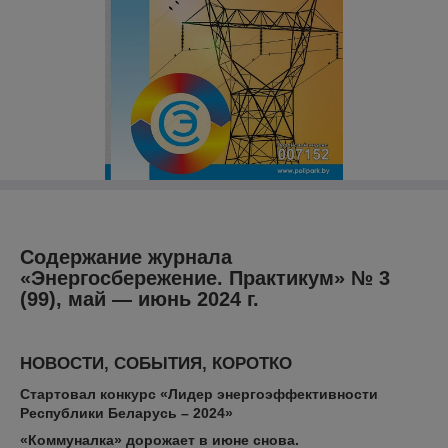
Содержание журнала
«Энергосбережение. Практикум» № 3
(99), май ― июнь 2024 г.
НОВОСТИ, СОБЫТИЯ, КОРОТКО
Стартовал конкурс «Лидер энергоэффективности
Республики Беларусь – 2024»
«Коммуналка» дорожает в июне снова.