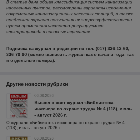
В статье дана общая классификация систем канализации
населенных пунктов, рассмотрены варианты исполнения
современных канализационных насосных станций, а также
предложен вариант повышения их энергоэффективности
путем применения частотно-регулируемого
электропривода в насосных агрегатах.
Подписка на журнал в редакции по тел. (017) 336-13-60,
336-70-90
(можно выписать журнал как с начала года, так
и отдельные номера).
Другие новости рубрики
06.08.2026
Вышел в свет журнал «Библиотека
инженера по охране труда» № 4 (118), июль
- август 2026 г.
О журнале «Библиотека инженера по охране труда» № 4
(118), июль - август 2026 г.
06.08.2026