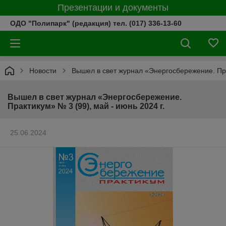
Презентации и документы
ОДО "Полипарк" (редакция) тел. (017) 336-13-60
Новости
Вышел в свет журнал «Энергосбережение. Прак
Вышел в свет журнал «Энергосбережение.
Практикум» № 3 (99), май - июнь 2024 г.
25.06.2024