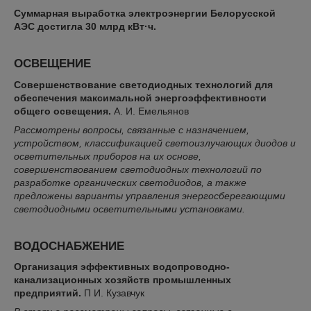
Суммарная выработка электроэнергии Белорусской
АЭС достигла 30 млрд кВт·ч.
ОСВЕЩЕНИЕ
Совершенствование светодиодных технологий для
обеспечения максимальной энергоэффективности
общего освещения.
А. И. Емельянов
Рассмотрены вопросы, связанные с назначением,
устройством, классификацией светоизлучающих диодов и
осветительных приборов на их основе,
совершенствованием светодиодных технологий по
разработке органических светодиодов, а также
предложены варианты управления энергосберегающими
светодиодными осветительными установками.
ВОДОСНАБЖЕНИЕ
Организация эффективных водопроводно-
канализационных хозяйств промышленных
предприятий.
П И. Кузавчук