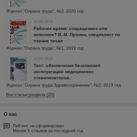
Журнал "Охрана труда", №3, 2020 год
21.04.2023
Рабочее время: сокращенное или
неполное? В. М. Пронин, специалист по
охране труда
Журнал "Охрана труда", №1, 2019 год
21.04.2023
Тест: обеспечение безопасной
эксплуатации медицинских
стерилизаторов.
Журнал "Охрана труда.Здравоохранение", №2, 2019 год
Все статьи раздела (20)
О нас
Рейтинг не сформирован
Менее 5 отзывов за последний год