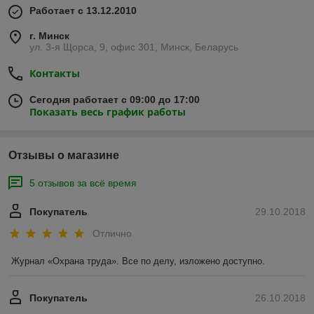
Работает с 13.12.2010
г. Минск
ул. 3-я Щорса, 9, офис 301, Минск, Беларусь
Контакты
Сегодня работает с 09:00 до 17:00
Показать весь график работы
Отзывы о магазине
5 отзывов за всё время
Покупатель
29.10.2018
Отлично
Журнал «Охрана труда». Все по делу, изложено доступно. 
Покупатель
26.10.2018