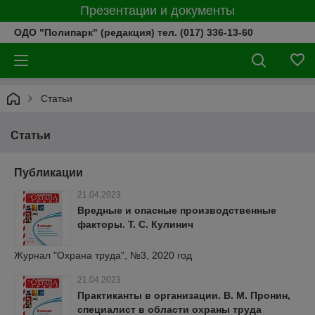
Презентации и документы
ОДО "Полипарк" (редакция) тел. (017) 336-13-60
Статьи
Статьи
Публикации
21.04.2023
Вредные и опасные производственные
факторы. Т. С. Кулинич
Журнал "Охрана труда", №3, 2020 год
21.04.2023
Практиканты в организации. В. М. Пронин,
специалист в области охраны труда