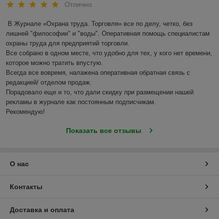
Отлично
В Журнале «Охрана труда. Торговля» все по делу, четко, без 
лишней "философии" и "воды". Оперативная помощь специалистам  
охраны труда для предприятий торговли.

Все собрано в одном месте, что удобно для тех, у кого нет времени, 
которое можно тратить впустую.

Всегда все вовремя, налажена оперативная обратная связь с 
редакцией/ отделом продаж.

Порадовало еще и то, что дали скидку при размещении нашей 
рекламы в журнале как постоянным подписчикам.

Рекомендую!
Показать все отзывы
О нас
Контакты
Доставка и оплата